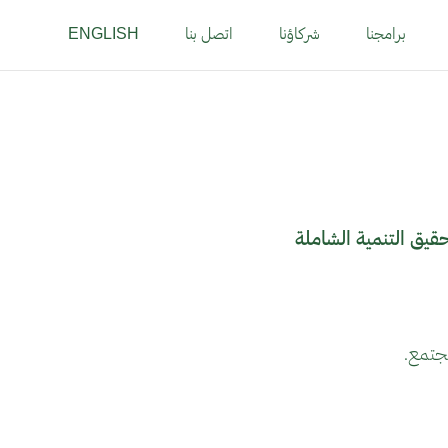
برامجنا
شركاؤنا
اتصل بنا
ENGLISH
 بهدف تمكين الشباب وتحقيق التنمية الشاملة
مجتمع.